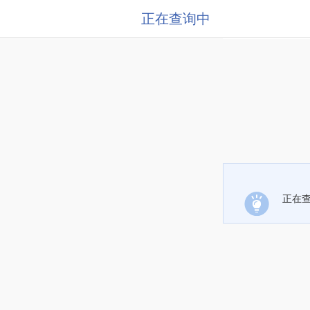
正在查询中
正在