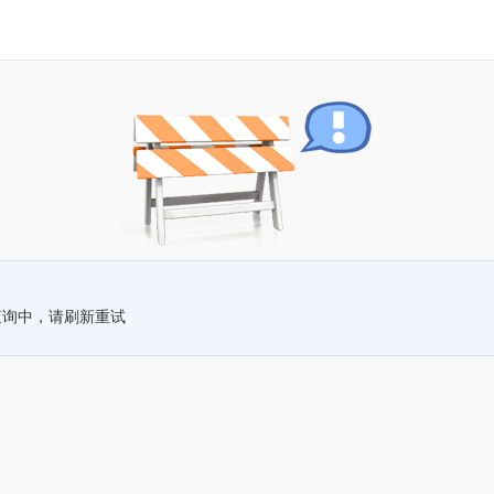
查询中，请刷新重试