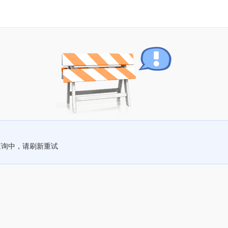
查询中，请刷新重试