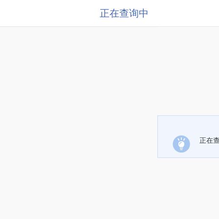
正在查询中
正在