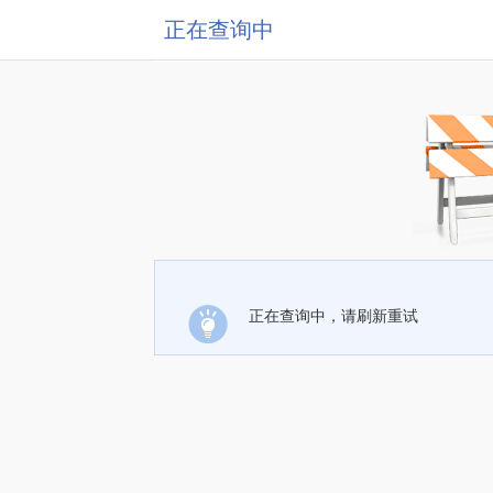
正在查询中
正在查询中，请刷新重试