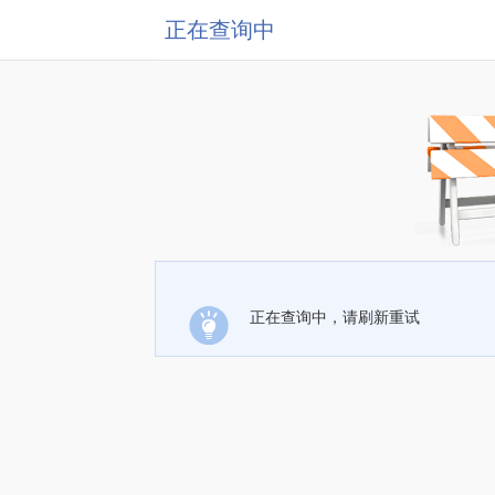
正在查询中
正在查询中，请刷新重试