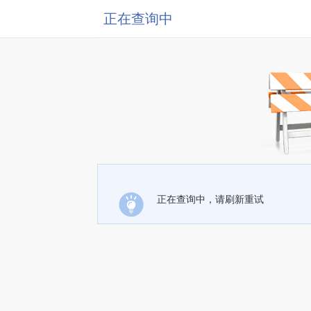
正在查询中
正在查询中，请刷新重试