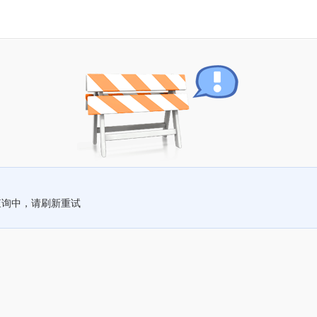
查询中，请刷新重试