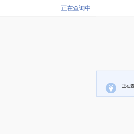
正在查询中
正在