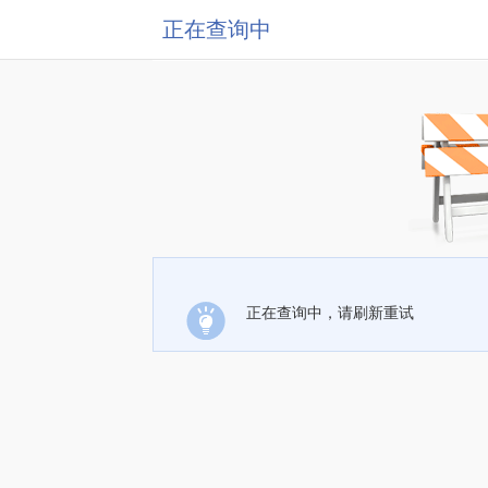
正在查询中
正在查询中，请刷新重试